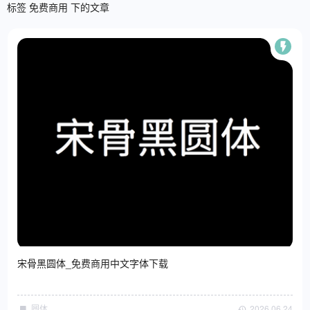
标签 免费商用 下的文章
宋骨黑圆体_免费商用中文字体下载
圆体
2026·06·24