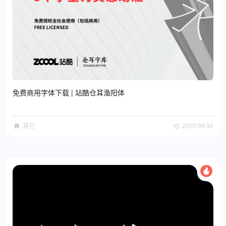
免费商用字体下载 | 站酷仓耳渔阳体
其它
2020·09·30