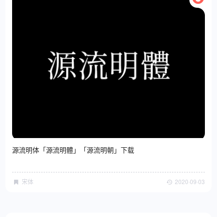
源流明体「源流明體」「源流明朝」下载
宋体
2020·09·03