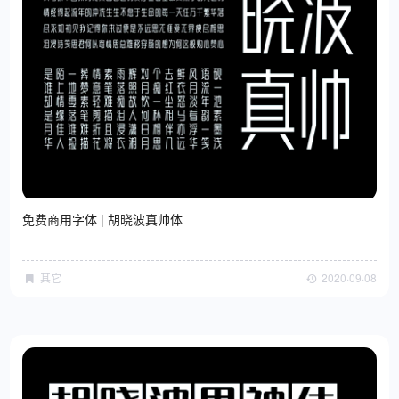
免费商用字体 | 胡晓波真帅体
其它
2020·09·08