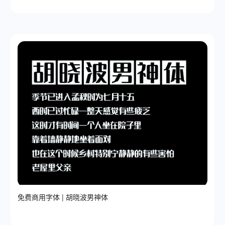
免费商用字体 | 胡晓波男神体