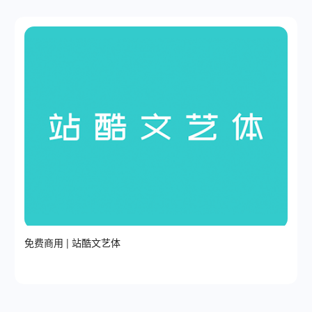
免费商用 | 站酷文艺体