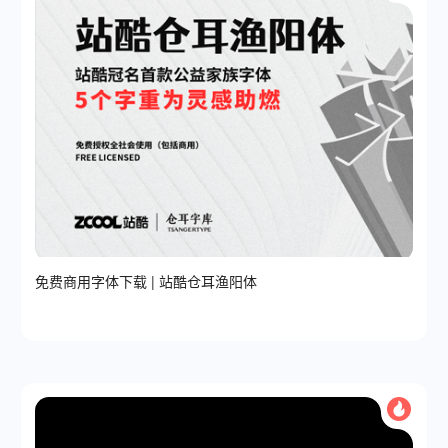
免费商用字体下载 | 站酷仓耳渔阳体