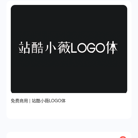
免费商用 | 站酷小薇LOGO体