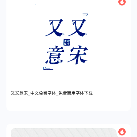
又又意宋_中文免费字体_免费商用字体下载