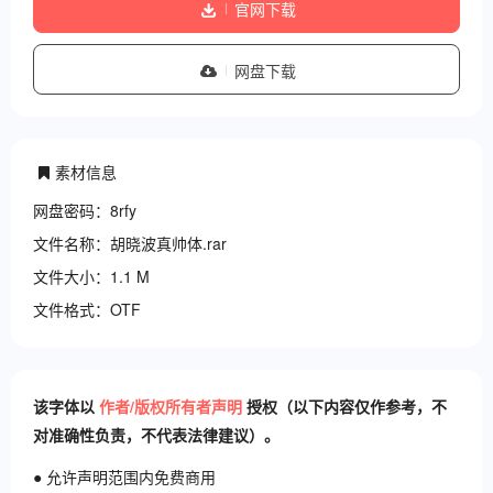
官网下载
网盘下载
素材信息
网盘密码：8rfy
文件名称：胡晓波真帅体.rar
文件大小：1.1 M
文件格式：OTF
该字体以
作者/版权所有者声明
授权（以下内容仅作参考，不
对准确性负责，不代表法律建议）。
● 允许声明范围内免费商用