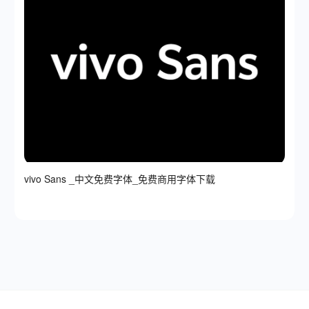
vivo Sans _中文免费字体_免费商用字体下载