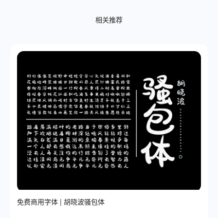
相关推荐
免费商用字体 | 胡晓波骚包体