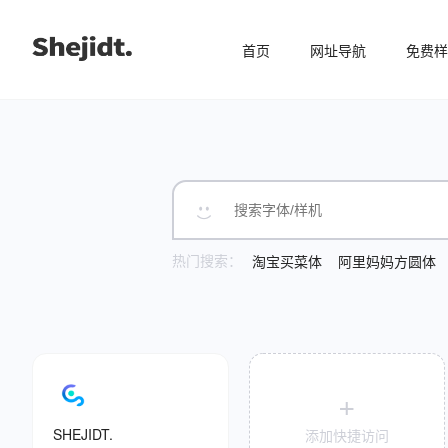
首页
网址导航
免费样
热门搜索：
淘宝买菜体
阿里妈妈方圆体
+
SHEJIDT.
添加快捷访问