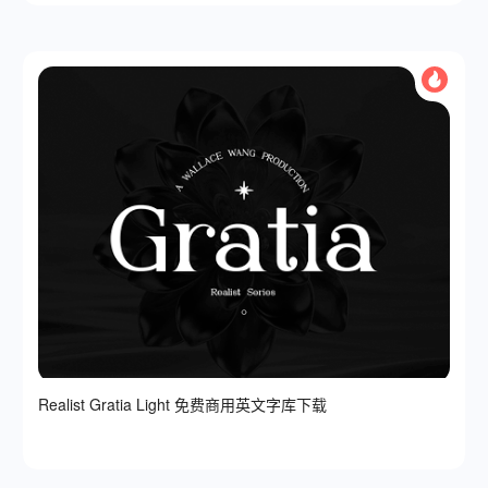
Realist Gratia Light 免费商用英文字库下载