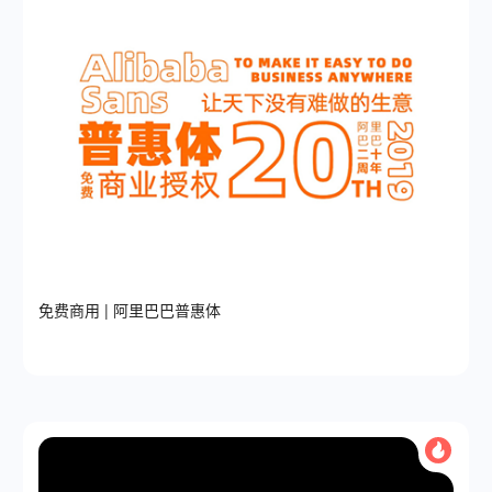
免费商用 | 阿里巴巴普惠体