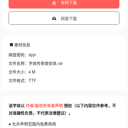
官网下载
网盘下载
素材信息
网盘密码：dyyi
文件名称：字体传奇南安体.rar
文件大小：4 M
文件格式：TTF
该字体以
作者/版权所有者声明
授权（以下内容仅作参考，不
对准确性负责，不代表法律建议）。
● 允许声明范围内免费商用