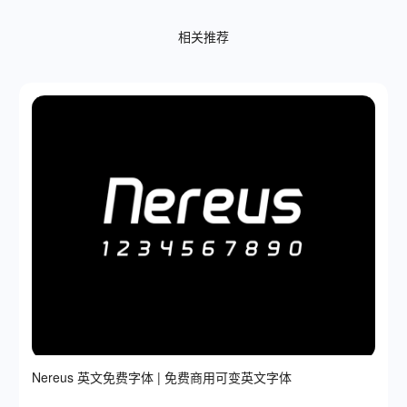
相关推荐
Nereus 英文免费字体 | 免费商用可变英文字体