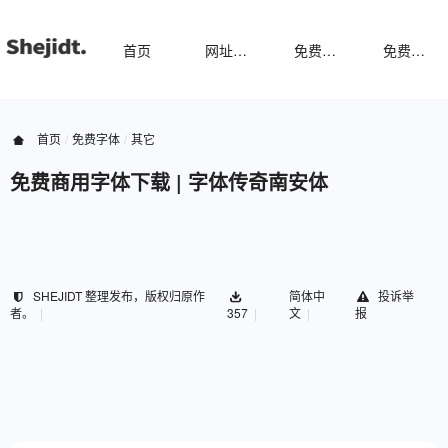
首页
网址导航
免费样机
免费字体
首页
免费字体
其它
免费商用字体下载 | 字体传奇南安体
SHEJIDT 整理发布，版权归原作
简体中
投诉举
者。
357
文
报