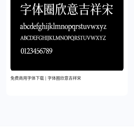
免费商用字体下载 | 字体圈欣意吉祥宋