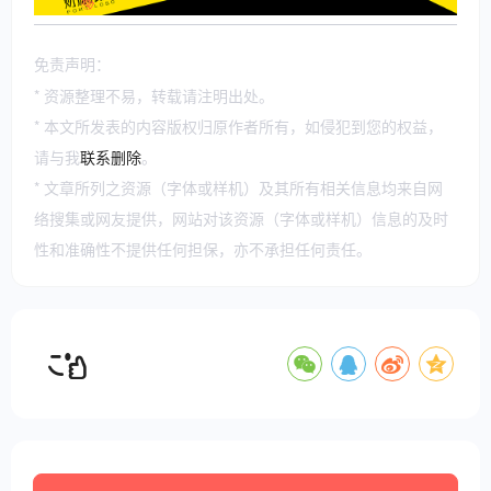
免责声明：
* 资源整理不易，转载请注明出处。
* 本文所发表的内容版权归原作者所有，如侵犯到您的权益，
请与我
联系删除
。
* 文章所列之资源（字体或样机）及其所有相关信息均来自网
络搜集或网友提供，网站对该资源（字体或样机）信息的及时
性和准确性不提供任何担保，亦不承担任何责任。