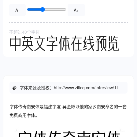
A-
A+
不超过40个字符
中英文字体在线预览
字体来源及授权：
http://www.ziticq.com/Interview/11
字体传奇南安体是福建字友-吴金彬以他的家乡南安命名的一套
免费商用字体。