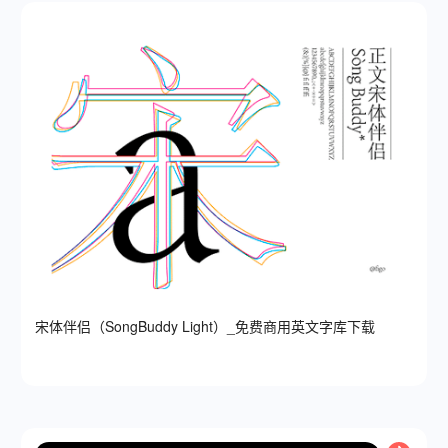
宋体伴侣（SongBuddy Light）_免费商用英文字库下载