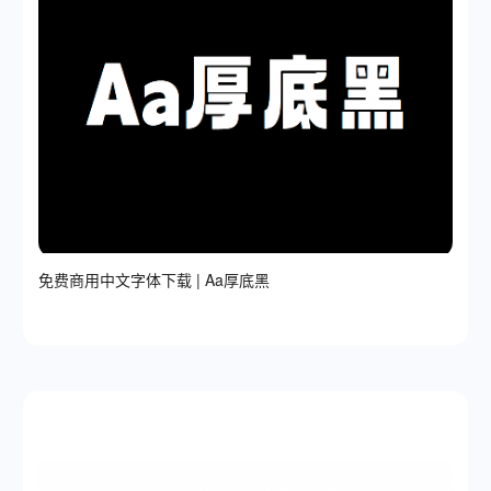
免费商用中文字体下载 | Aa厚底黑