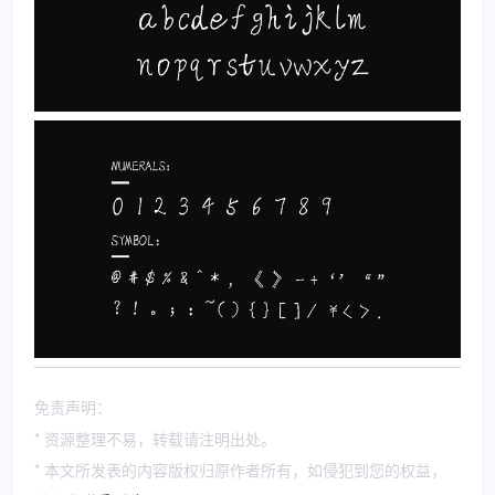
免责声明：
* 资源整理不易，转载请注明出处。
* 本文所发表的内容版权归原作者所有，如侵犯到您的权益，