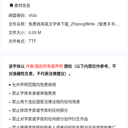
素材信息
网盘密码：vh2x
文件名称：免费商用英文字体下载_ZhiyongWrite（智勇手书英文体）.
文件大小：0.03 M
文件格式：TTF
该字体以
作者/版权所有者声明
授权（以下内容仅作参考，不
对准确性负责，不代表法律建议）。
● 允许声明范围内免费商用
× 禁止字体本身被单独售卖
× 禁止用于违反国家法律法规的任何场景
× 禁止修改字库或字库的任何部分
× 禁止对字库或字库的任何部分创作衍生作品
× 禁止使用字体版权所有人或者组织的名称对产品宣传和推广