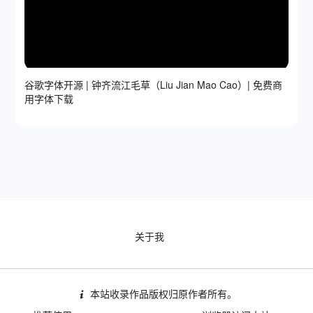
谷歌字体开源 | 钟齐流江毛草（Liu Jian Mao Cao）| 免费商
用字体下载
关于我
本站收录作品版权归原作者所有。