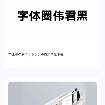
字体圈伟君黑 | 中文免费商用字体下载