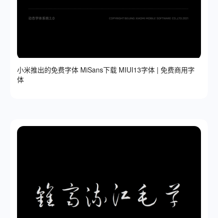
小米推出的免费字体 MiSans下载 MIUI13字体 | 免费商用字
体