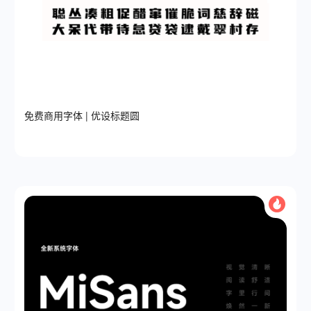
免费商用字体 | 优设标题圆