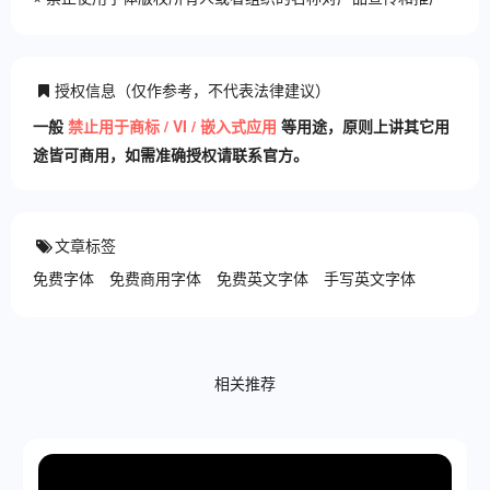
授权信息（仅作参考，不代表法律建议）
一般
禁止用于商标 / VI / 嵌入式应用
等用途，原则上讲其它用
途皆可商用，如需准确授权请联系官方。
文章标签
免费字体
免费商用字体
免费英文字体
手写英文字体
相关推荐