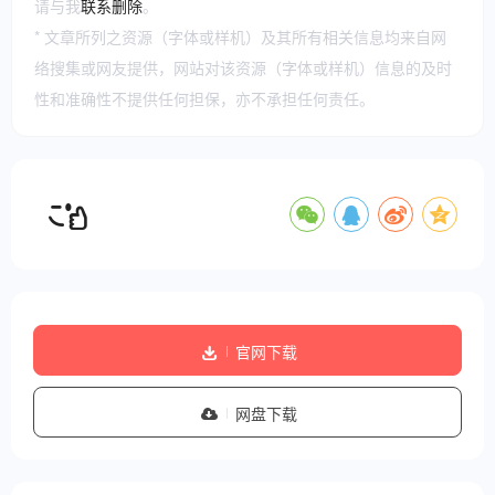
请与我
联系删除
。
* 文章所列之资源（字体或样机）及其所有相关信息均来自网
络搜集或网友提供，网站对该资源（字体或样机）信息的及时
性和准确性不提供任何担保，亦不承担任何责任。
官网下载
网盘下载