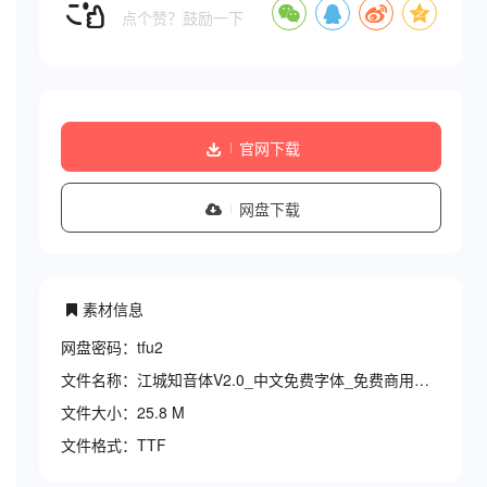
点个赞？鼓励一下
官网下载
网盘下载
素材信息
网盘密码：tfu2
文件名称：江城知音体V2.0_中文免费字体_免费商用字体下载.zi
文件大小：25.8 M
文件格式：TTF