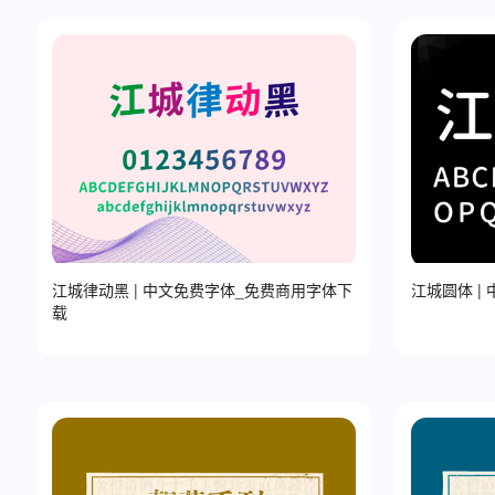
江城律动黑 | 中文免费字体_免费商用字体下
江
载