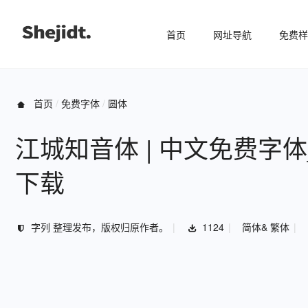
首页
网址导航
免费样
首页
免费字体
圆体
江城知音体 | 中文免费字
下载
字列 整理发布，版权归原作者。
1124
简体& 繁体