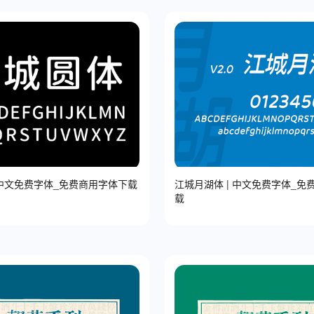
城圆体 | 中文免费字体_免费商用字体下载
江城月湖体 | 中文免费字体_免
载