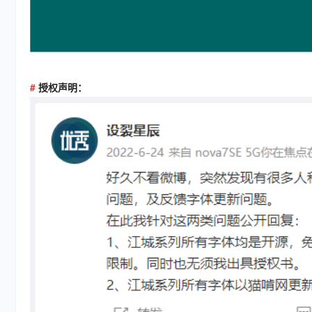
#
授权声明：