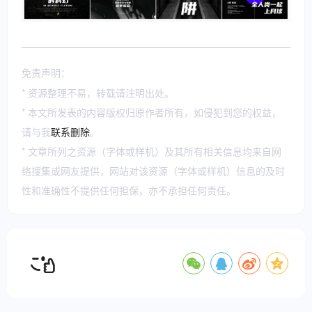
免责声明：
* 资源整理不易，转载请注明出处。
* 本文所发表的内容版权归原作者所有，如侵犯到您的权益，
请与我
联系删除
。
* 文章所列之资源（字体或样机）及其所有相关信息均来自网
络搜集或网友提供，网站对该资源（字体或样机）信息的及时
性和准确性不提供任何担保，亦不承担任何责任。