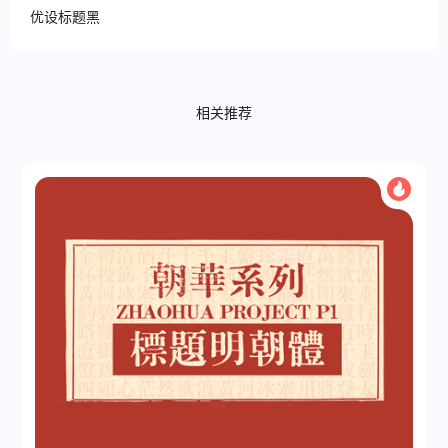
优设标题黑
相关推荐