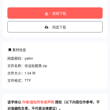
官网下载
网盘下载
素材信息
网盘密码：ya6m
文件名称：优设标题黑.zip
文件大小：1.04 M
文件格式：TTF
该字体以
作者/版权所有者声明
授权（以下内容仅作参考，不
对准确性负责，不代表法律建议）。