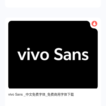
vivo Sans _中文免费字体_免费商用字体下载