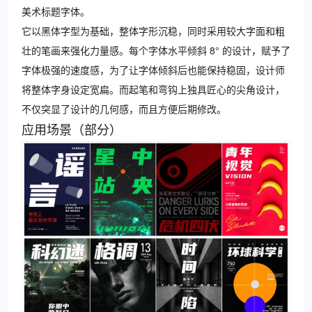
美术标题字体。
它以黑体字型为基础，整体字形沉稳，同时采用较大字面和粗
壮的笔画来强化力量感。每个字体水平倾斜 8° 的设计，赋予了
字体极强的速度感，为了让字体倾斜后也能保持稳固，设计师
将整体字身设定宽扁。而起笔和弯钩上独具匠心的尖角设计，
不仅突显了设计的几何感，而且方便后期修改。
应用场景（部分）