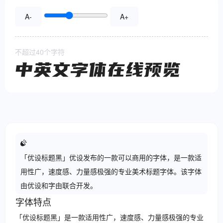
A-
A+
不超过40个字符
中英文字体在线预览
「优设标题黑」优设发布的一款可以商用的字体，是一款适
用性广，速度感、力量感极强的专业美术标题字体。该字体
由优设和字由联合开发。
字体特点
「优设标题黑」是一款适用性广，速度感、力量感极强的专业