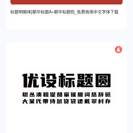
标题明朝体[朝华标题A+朝华标题B]_免费商用中文字体下载