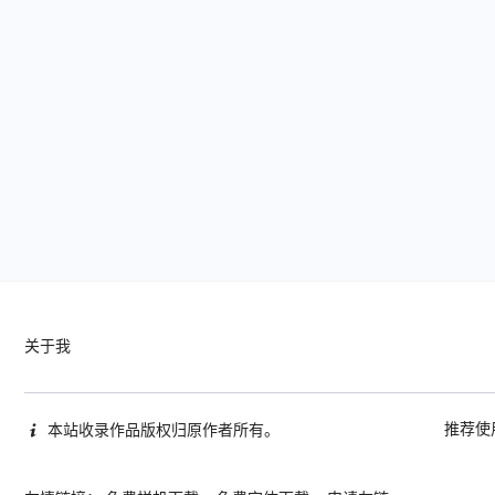
关于我
推荐使
本站收录作品版权归原作者所有。