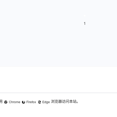
1
用
浏览器访问本站。
Chrome
Firefox
Edge