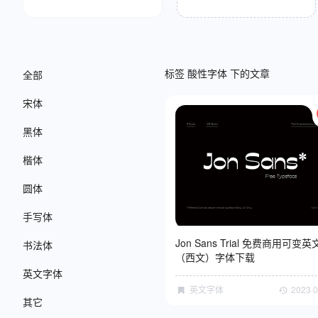
标签 酸性字体 下的文章
全部
宋体
黑体
楷体
圆体
手写体
Jon Sans Trial 免费商用可变英
书法体
（西文）字体下载
英文字体
英文字体
2023·0
其它