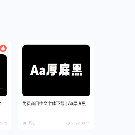
文
免费商用中文字体下载 | Aa厚底黑
5·19
其它
2022·08·11