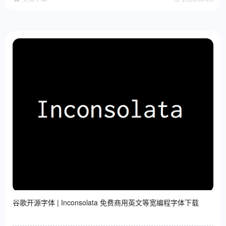
谷歌开源字体 | Inconsolata 免费商用英文等宽编程字体下载