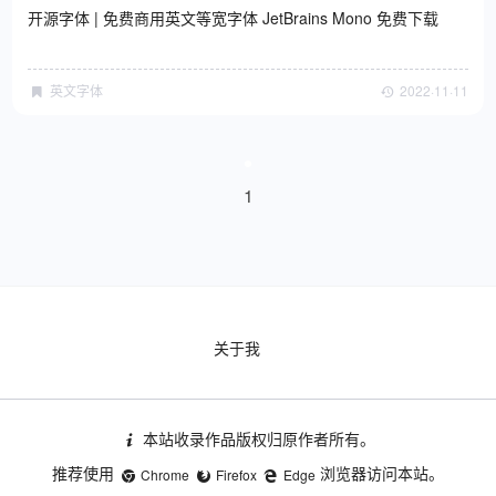
开源字体 | 免费商用英文等宽字体 JetBrains Mono 免费下载
英文字体
2022·11·11
1
关于我
本站收录作品版权归原作者所有。
推荐使用
浏览器访问本站。
Chrome
Firefox
Edge