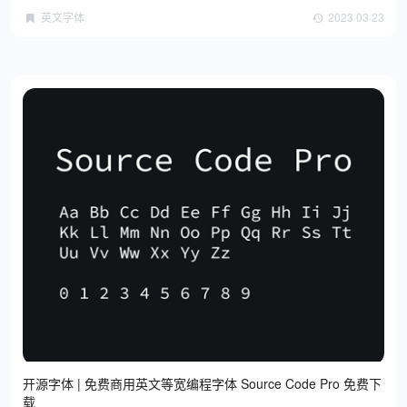
英文字体
2023·03·23
开源字体 | 免费商用英文等宽编程字体 Source Code Pro 免费下
载