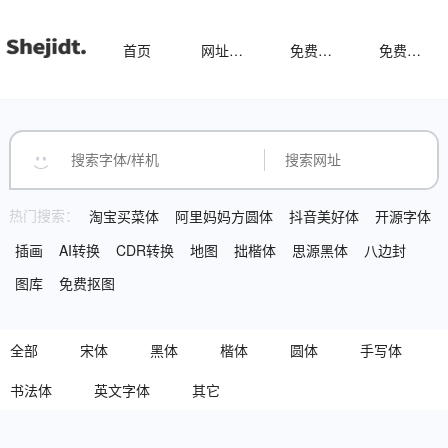
首页
网址导航
免费样机
免费字体
热门搜索：
淘宝买菜体
阿里妈妈方圆体
抖音美好体
开源字体
插画
AI转换
CDR转换
地图
拙楷体
思源黑体
八边封
图库
免费抠图
全部
宋体
黑体
楷体
圆体
手写体
书法体
英文字体
其它