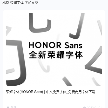
标签 荣耀字体 下的文章
荣耀字体(HONOR Sans) | 中文免费字体_免费商用字体下载
黑体
2023·01·01