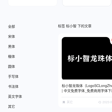
标签 标小智 下的文章
全部
宋体
黑体
楷体
圆体
手写体
标小智龙珠体（LogoSCLongZh
书法体
| 中文免费字体_免费商用字体下
英文字体
其它
2023·0
其它