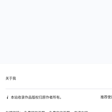
关于我
推荐使
本站收录作品版权归原作者所有。