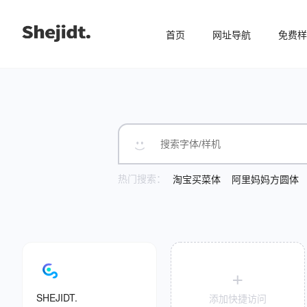
首页
网址导航
免费样
热门搜索：
淘宝买菜体
阿里妈妈方圆体
+
SHEJIDT.
添加快捷访问