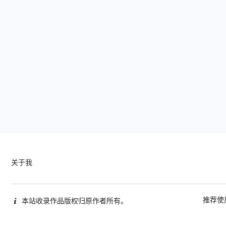
关于我
推荐使
本站收录作品版权归原作者所有。