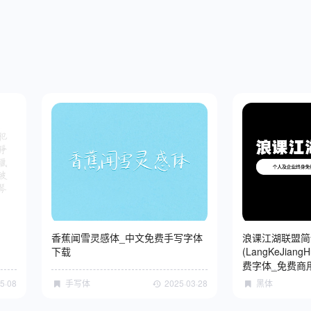
香蕉闻雪灵感体_中文免费手写字体
浪课江湖联盟简
下载
(LangKeJian
费字体_免费商
5·08
手写体
2025·03·28
黑体