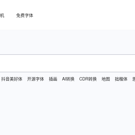
机
免费字体
抖音美好体
开源字体
插画
AI转换
CDR转换
地图
拙楷体