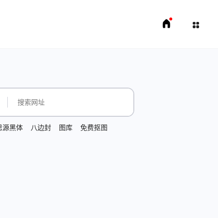
思源黑体
八边封
图库
免费抠图