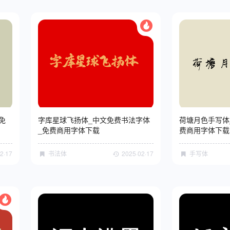
免
字库星球飞扬体_中文免费书法字体
荷塘月色手写体
_免费商用字体下载
费商用字体下载
2·17
书法体
2025·02·17
手写体