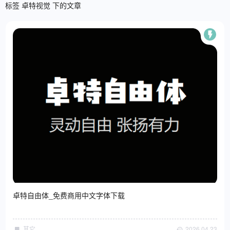
标签 卓特视觉 下的文章
卓特自由体_免费商用中文字体下载
其它
2026·04·23