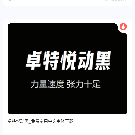
卓特悦动黑_免费商用中文字体下载