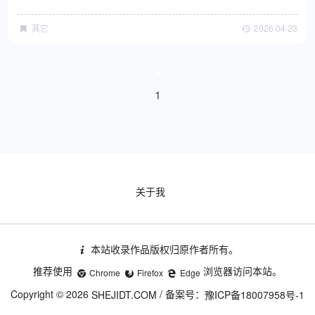
其它
2026·04·23
1
关于我
本站收录作品版权归原作者所有。
推荐使用
浏览器访问本站。
Chrome
Firefox
Edge
Copyright © 2026
/ 备案号：
SHEJIDT.COM
豫ICP备18007958号-1