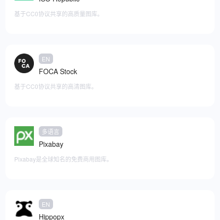
基于CC0协议共享的高质量图库。
EN
添加至快捷访问
FOCA Stock
基于CC0协议共享的高清图库。
多语言
添加至快捷访问
Pixabay
Pixabay是全球知名的免费商用图库。
EN
添加至快捷访问
Hippopx