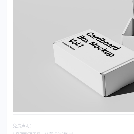
免责声明：
* 资源整理不易，转载请注明出处。