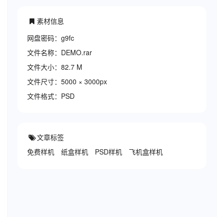
素材信息
网盘密码：g9fc
文件名称：DEMO.rar
文件大小：82.7 M
文件尺寸：5000 × 3000px
文件格式：PSD
文章标签
免费样机
纸盒样机
PSD样机
飞机盒样机