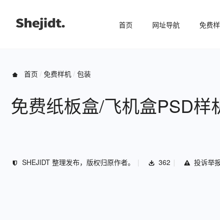
首页
网址导航
免费样
首页
免费样机
包装
免费纸板盒/飞机盒PSD样
SHEJIDT 整理发布，版权归原作者。
362
投诉举