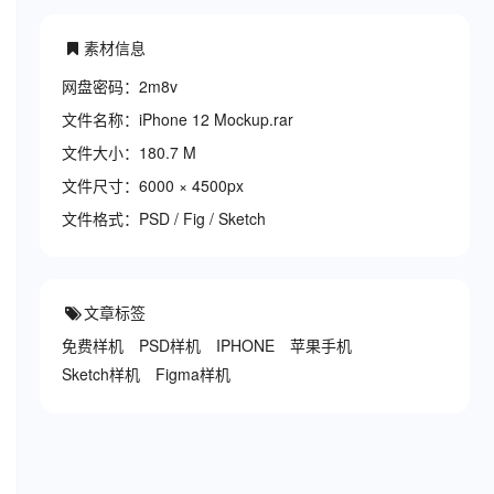
素材信息
网盘密码：2m8v
文件名称：iPhone 12 Mockup.rar
文件大小：180.7 M
文件尺寸：6000 × 4500px
文件格式：PSD / Fig / Sketch
文章标签
免费样机
PSD样机
IPHONE
苹果手机
Sketch样机
Figma样机