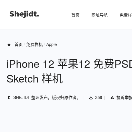
首页
网址导航
免费样
首页
免费样机
Apple
iPhone 12 苹果12 免费PSD 
Sketch 样机
SHEJIDT 整理发布，版权归原作者。
259
投诉举