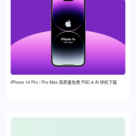
iPhone 14 Pro / Pro Max 高质量免费 PSD & Ai 样机下载