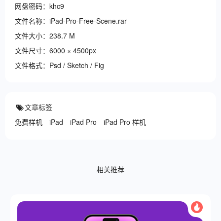
网盘密码：khc9
文件名称：iPad-Pro-Free-Scene.rar
文件大小：238.7 M
文件尺寸：6000 × 4500px
文件格式：Psd / Sketch / Fig
文章标签
免费样机
iPad
iPad Pro
iPad Pro 样机
相关推荐