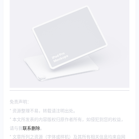
免责声明：
* 资源整理不易，转载请注明出处。
* 本文所发表的内容版权归原作者所有，如侵犯到您的权益，
请与我
联系删除
。
* 文章所列之资源（字体或样机）及其所有相关信息均来自网