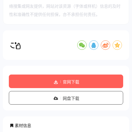
络搜集或网友提供，网站对该资源（字体或样机）信息的及时
性和准确性不提供任何担保，亦不承担任何责任。
官网下载
网盘下载
素材信息