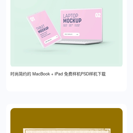
时尚简约的 MacBook + iPad 免费样机PSD样机下载