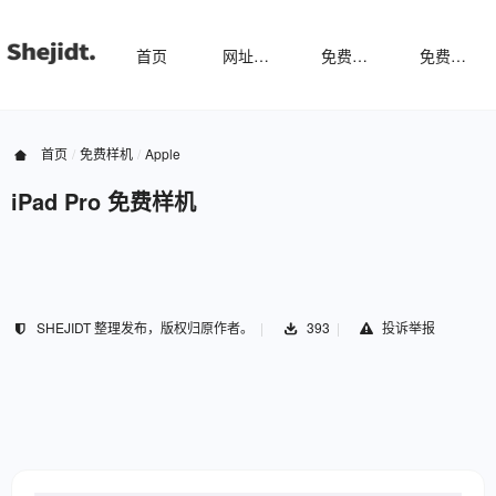
首页
网址导航
免费样机
免费字体
首页
免费样机
Apple
iPad Pro 免费样机
SHEJIDT 整理发布，版权归原作者。
393
投诉举报