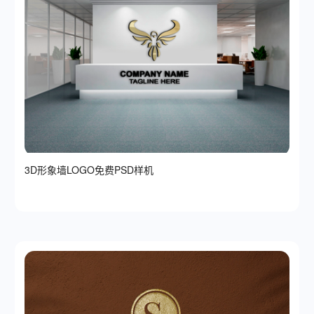
3D形象墙LOGO免费PSD样机