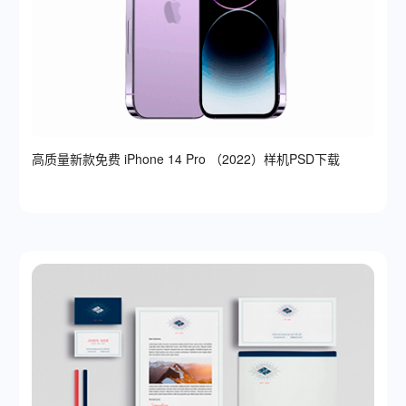
高质量新款免费 iPhone 14 Pro （2022）样机PSD下载