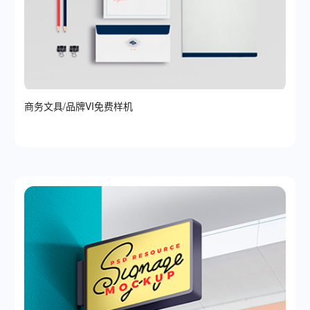
商务文具/品牌VI免费样机