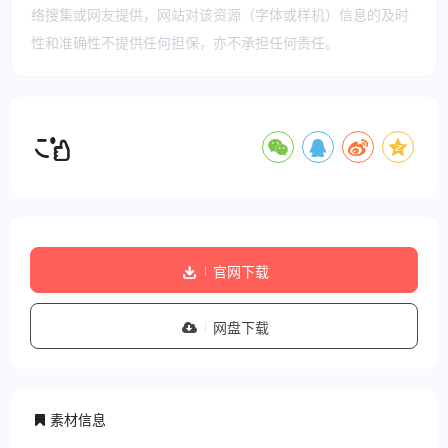
络搜集或网友提供，网站对该资源（字体或样机）信息的及时
性和准确性不提供任何担保，亦不承担任何责任。
官网下载
网盘下载
素材信息