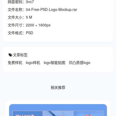
网盘密码：3nc7
文件名称：04-Free-PSD-Logo-Mockup.rar
文件大小：5 M
文件尺寸：2200 × 1600px
文件格式：PSD
文章标签
免费样机
logo样机
logo智能贴图
凹凸质感logo
相关推荐