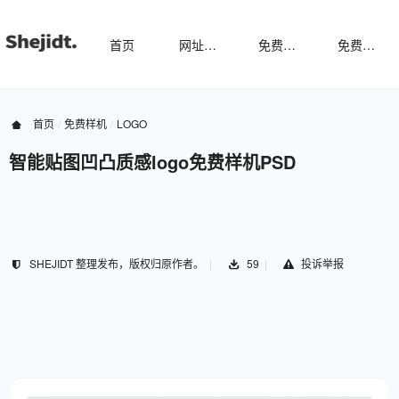
首页
网址导航
免费样机
免费字体
首页
免费样机
LOGO
智能贴图凹凸质感logo免费样机PSD
SHEJIDT 整理发布，版权归原作者。
59
投诉举报