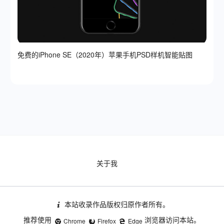
免费的iPhone SE（2020年）苹果手机PSD样机智能贴图
关于我
本站收录作品版权归原作者所有。
推荐使用
浏览器访问本站。
Chrome
Firefox
Edge