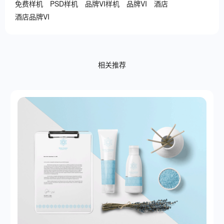
免费样机
PSD样机
品牌VI样机
品牌VI
酒店
酒店品牌VI
相关推荐