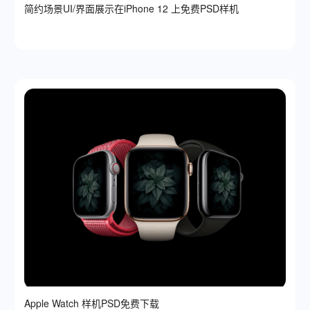
简约场景UI/界面展示在iPhone 12 上免费PSD样机
Apple Watch 样机PSD免费下载