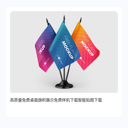
高质量免费桌面旗帜展示免费样机下载智能贴图下载