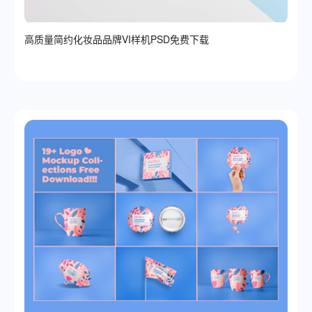
高质量简约化妆品品牌VI样机PSD免费下载