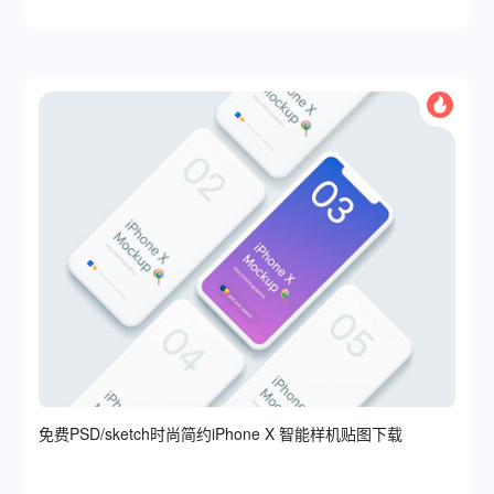
免费PSD/sketch时尚简约iPhone X 智能样机贴图下载