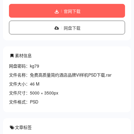
官网下载
网盘下载
素材信息
网盘密码：kg79
文件名称：免费高质量简约酒店品牌VI样机PSD下载.rar
文件大小：46 M
文件尺寸：5000 × 3500px
文件格式：PSD
文章标签