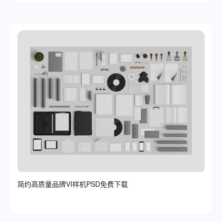
简约高质量品牌VI样机PSD免费下载