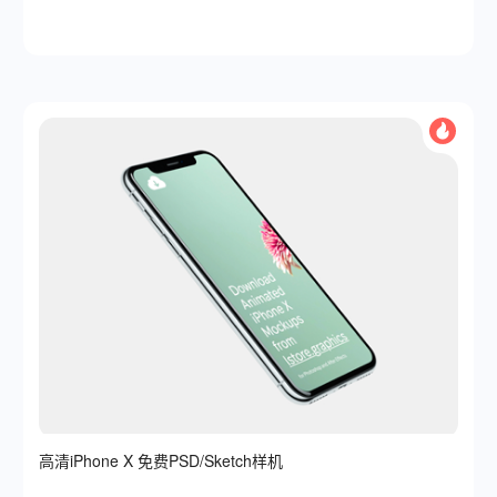
高清iPhone X 免费PSD/Sketch样机