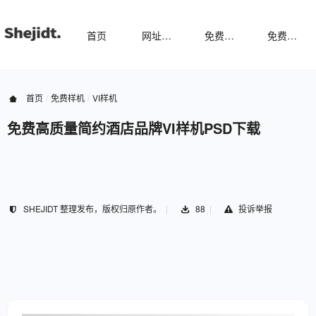
首页
网址导航
免费样机
免费字体
首页
免费样机
VI样机
免费高质量简约酒店品牌VI样机PSD下载
SHEJIDT 整理发布，版权归原作者。
88
投诉举报