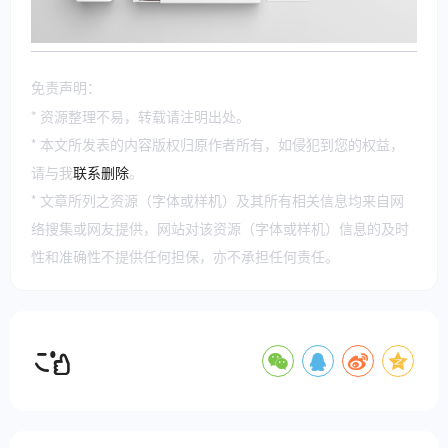
免责声明：
* 资源整理不易，转载请注明出处。
* 本文所发表的内容版权归原作者所有，如侵犯到您的权益，
请与我
联系删除
。
* 文章所列之资源（字体或样机）及其所有相关信息均来自网
络搜集或网友提供，网站对该资源（字体或样机）信息的及时
性和准确性不提供任何担保，亦不承担任何责任。