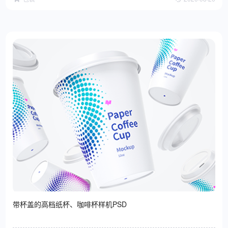
带杯盖的高档纸杯、咖啡杯样机PSD