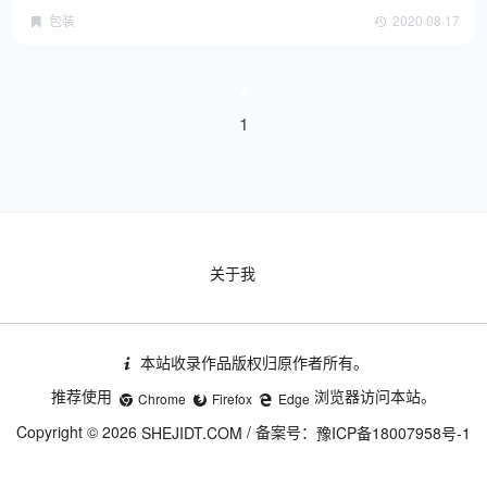
包装
2020·08·17
1
关于我
本站收录作品版权归原作者所有。
推荐使用
浏览器访问本站。
Chrome
Firefox
Edge
Copyright © 2026
/ 备案号：
SHEJIDT.COM
豫ICP备18007958号-1