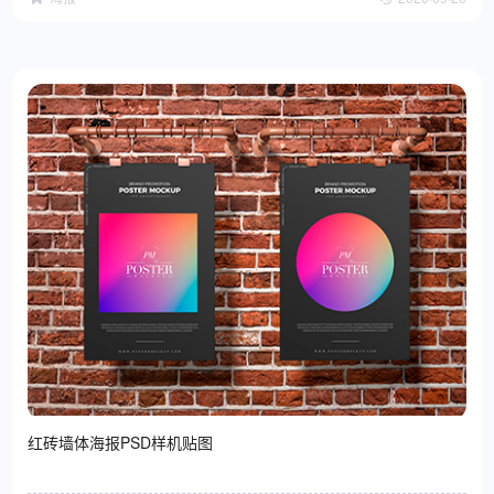
红砖墙体海报PSD样机贴图