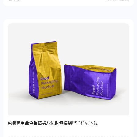
免费商用金色铝箔袋八边封包装袋PSD样机下载