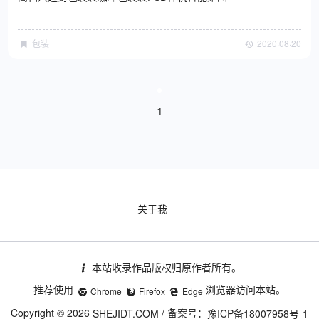
包装
2020·08·20
1
关于我
本站收录作品版权归原作者所有。
推荐使用
浏览器访问本站。
Chrome
Firefox
Edge
Copyright © 2026
/ 备案号：
SHEJIDT.COM
豫ICP备18007958号-1