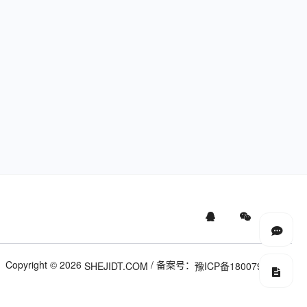
Copyright © 2026
/ 备案号：
SHEJIDT.COM
豫ICP备18007958号-1