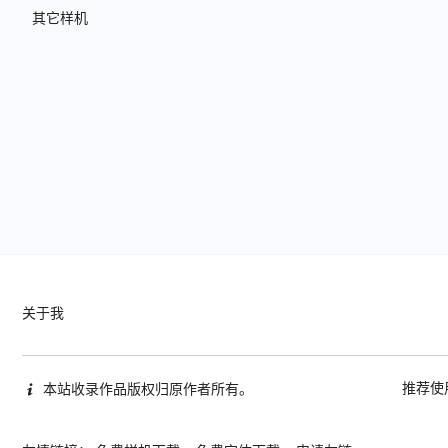
其它样机
关于我
推荐使
本站收录作品版权归原作者所有。