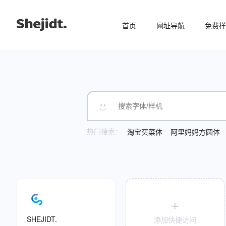
首页
网址导航
免费样
热门搜索：
淘宝买菜体
阿里妈妈方圆体
+
SHEJIDT.
添加快捷访问