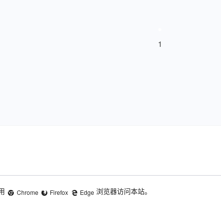
1
用
浏览器访问本站。
Chrome
Firefox
Edge