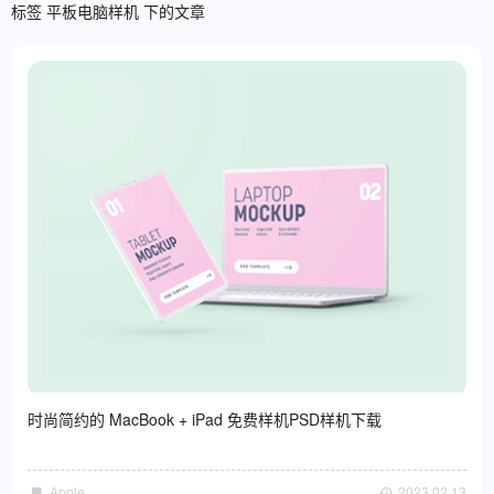
标签 平板电脑样机 下的文章
时尚简约的 MacBook + iPad 免费样机PSD样机下载
Apple
2023·02·13