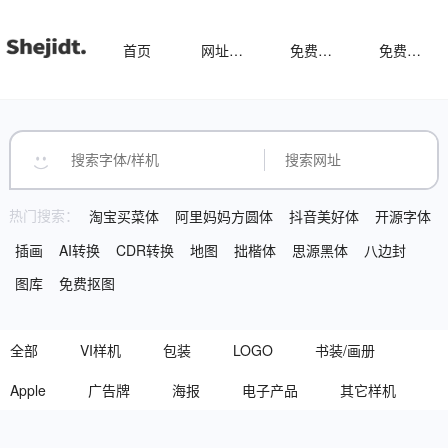
首页
网址导航
免费样机
免费字体
热门搜索：
淘宝买菜体
阿里妈妈方圆体
抖音美好体
开源字体
插画
AI转换
CDR转换
地图
拙楷体
思源黑体
八边封
图库
免费抠图
全部
VI样机
包装
LOGO
书装/画册
Apple
广告牌
海报
电子产品
其它样机