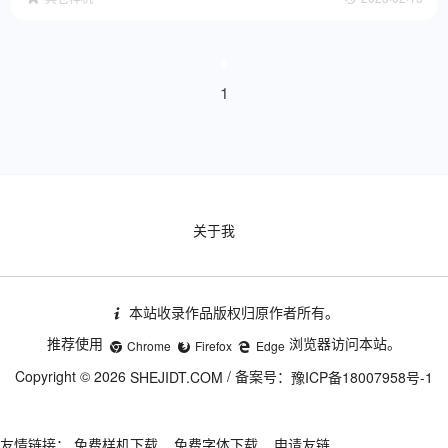
1
关于我
本站收录作品版权归原作者所有。
推荐使用
浏览器访问本站。
Chrome
Firefox
Edge
Copyright © 2026
/ 备案号：
SHEJIDT.COM
豫ICP备18007958号-1
友情链接：
免费样机下载
免费字体下载
申请友链