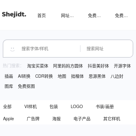
首页
网址导航
免费样机
免费字体
热门搜索：
淘宝买菜体
阿里妈妈方圆体
抖音美好体
开源字体
插画
AI转换
CDR转换
地图
拙楷体
思源黑体
八边封
图库
免费抠图
全部
VI样机
包装
LOGO
书装/画册
Apple
广告牌
海报
电子产品
其它样机