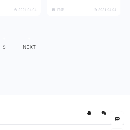
2021·04·04
包装
2021·04·04
5
NEXT