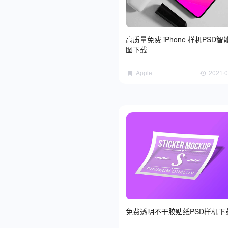
高质量免费 iPhone 样机PSD智
图下载
Apple
2021·0
免费透明不干胶贴纸PSD样机下