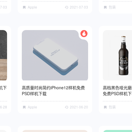
7·03
Apple
2021·07·03
包装
机下
高质量时尚简约iPhone12样机免费
高档黑色哑光磨
PSD样机下载
免费PSD样机
6·28
Apple
2021·06·20
包装