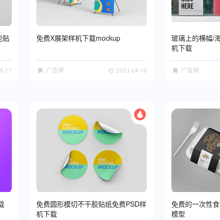
能贴
免费X展架样机下载mockup
玻璃上的横幅/
机下载
5·17
广告牌
2021·04·16
广告牌
载
免费圆形模切不干胶贴纸免费PSD样
免费的一次性食
机下载
模型