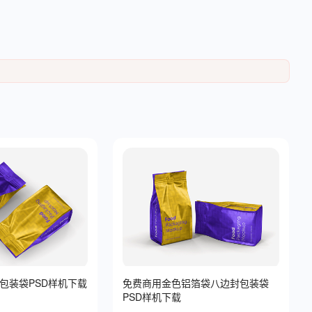
包装袋PSD样机下载
免费商用金色铝箔袋八边封包装袋
PSD样机下载