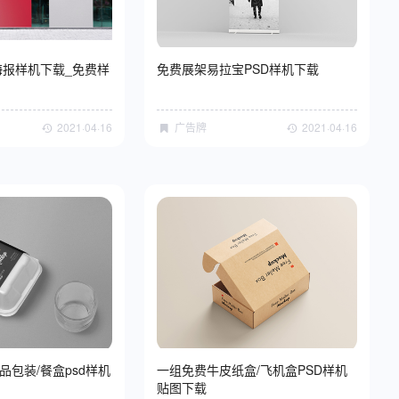
海报样机下载_免费样
免费展架易拉宝PSD样机下载
2021·04·16
广告牌
2021·04·16
品包装/餐盒psd样机
一组免费牛皮纸盒/飞机盒PSD样机
贴图下载