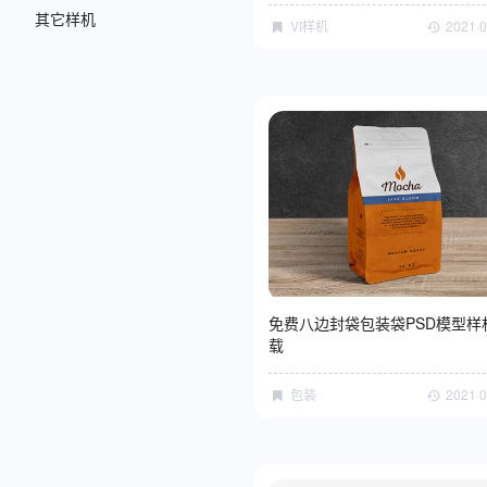
其它样机
VI样机
2021·0
免费八边封袋包装袋PSD模型样
载
包装
2021·0