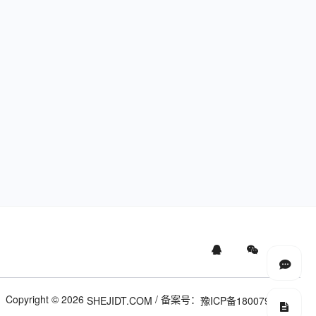
Copyright © 2026
/ 备案号：
SHEJIDT.COM
豫ICP备18007958号-1