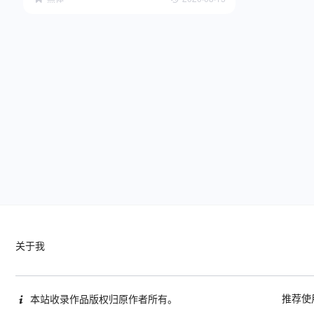
关于我
推荐使
本站收录作品版权归原作者所有。