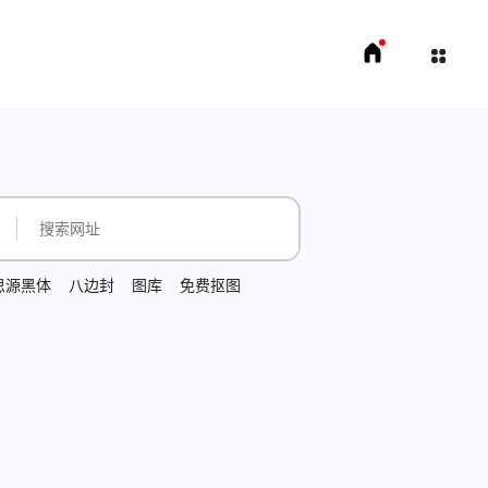
思源黑体
八边封
图库
免费抠图