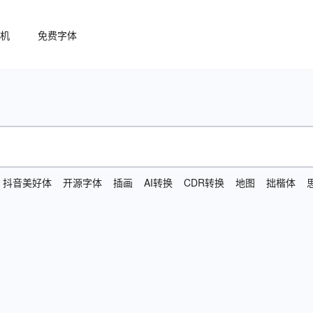
机
免费字体
抖音美好体
开源字体
插画
AI转换
CDR转换
地图
拙楷体