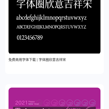
免费商用字体下载 | 字体圈欣意吉祥宋