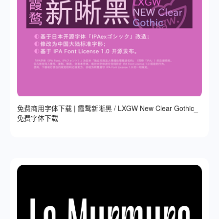
免费商用字体下载 | 霞鹜新晰黑 / LXGW New Clear Gothic_
免费字体下载