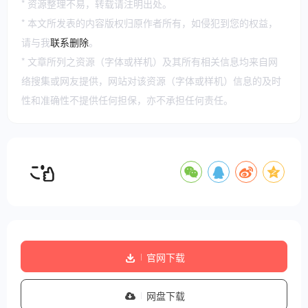
* 资源整理不易，转载请注明出处。
* 本文所发表的内容版权归原作者所有，如侵犯到您的权益，
请与我
联系删除
。
* 文章所列之资源（字体或样机）及其所有相关信息均来自网
络搜集或网友提供，网站对该资源（字体或样机）信息的及时
性和准确性不提供任何担保，亦不承担任何责任。
官网下载
网盘下载