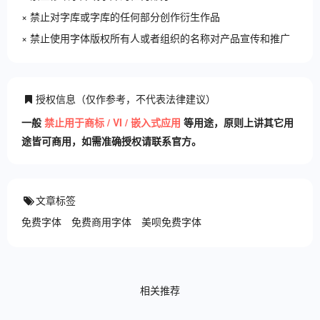
× 禁止对字库或字库的任何部分创作衍生作品
× 禁止使用字体版权所有人或者组织的名称对产品宣传和推广
授权信息（仅作参考，不代表法律建议）
一般
禁止用于商标 / VI / 嵌入式应用
等用途，原则上讲其它用
途皆可商用，如需准确授权请联系官方。
文章标签
免费字体
免费商用字体
美呗免费字体
相关推荐