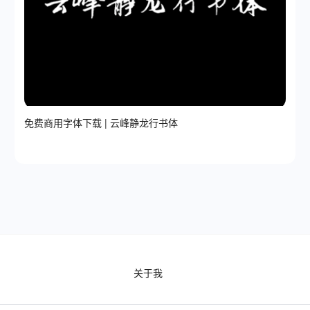
免费商用字体下载 | 云峰静龙行书体
关于我