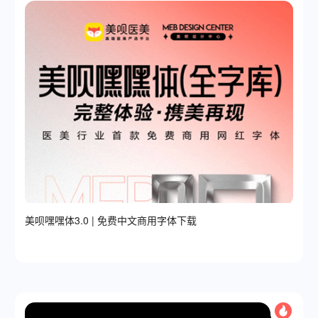
美呗嘿嘿体3.0 | 免费中文商用字体下载