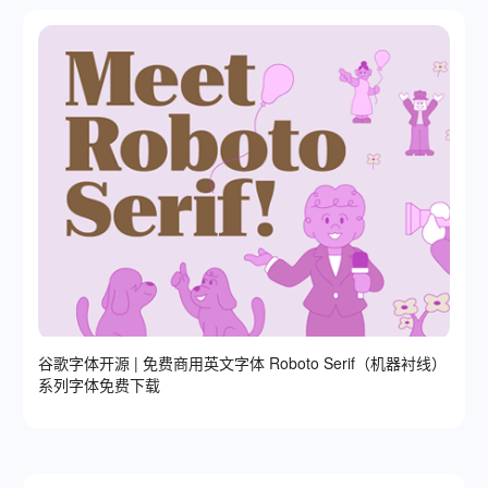
谷歌字体开源 | 免费商用英文字体 Roboto Serif（机器衬线）
系列字体免费下载