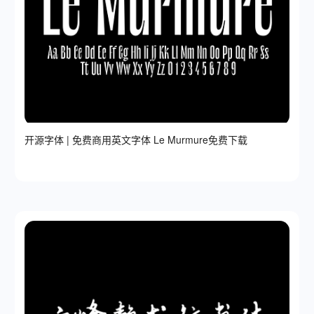
开源字体 | 免费商用英文字体 Le Murmure免费下载