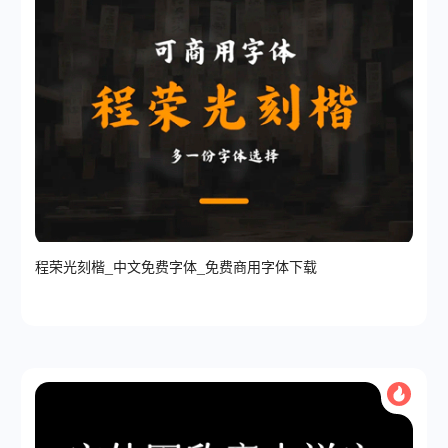
程荣光刻楷_中文免费字体_免费商用字体下载