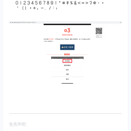
免责声明：