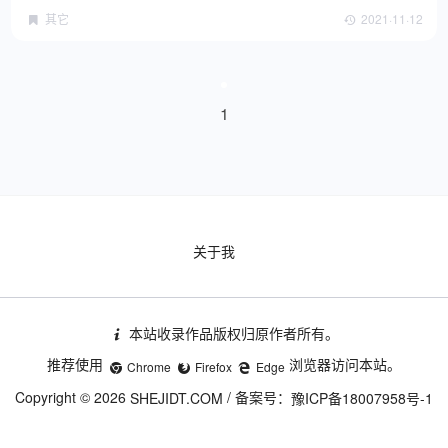
其它
2021·11·12
1
关于我
本站收录作品版权归原作者所有。
推荐使用
浏览器访问本站。
Chrome
Firefox
Edge
Copyright © 2026
/ 备案号：
SHEJIDT.COM
豫ICP备18007958号-1