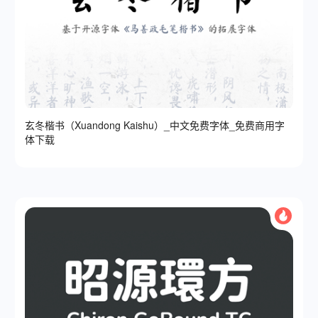
玄冬楷书（Xuandong Kaishu）_中文免费字体_免费商用字
体下载