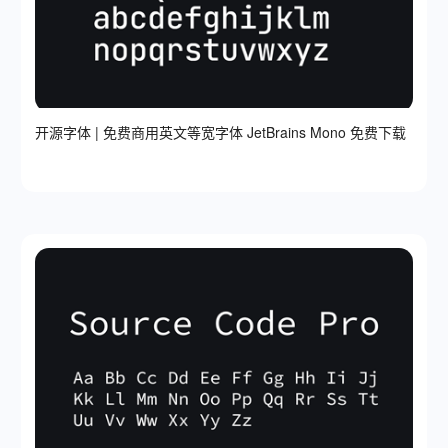
开源字体 | 免费商用英文等宽字体 JetBrains Mono 免费下载