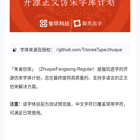
字体来源及授权：
//github.com/TrionesType/zhuque
「朱雀仿宋」（ZhuqueFangsong-Regular）是璇玑造字的开
源仿宋字体计划，志在最终提供高质量的、支持多语言的正文
仿宋解决方案。
注意：
该字体目前为测试预览版，中文字符已覆盖常用字符，
可满足日常使用。