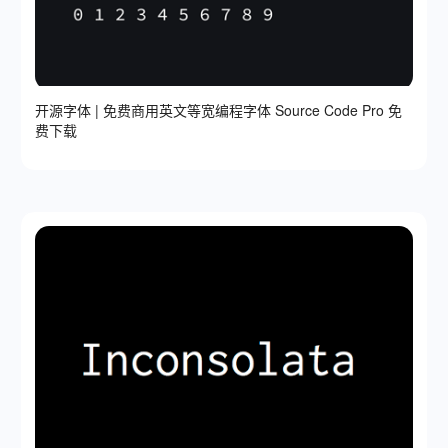
开源字体 | 免费商用英文等宽编程字体 Source Code Pro 免
费下载