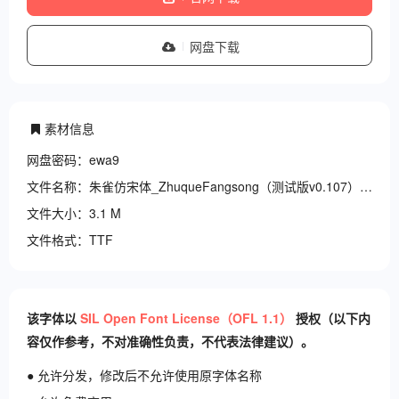
网盘下载
素材信息
网盘密码：ewa9
文件名称：朱雀仿宋
文件大小：3.1 M
文件格式：TTF
该字体以
SIL Open Font License（OFL 1.1）
授权（以下内
容仅作参考，不对准确性负责，不代表法律建议）。
● 允许分发，修改后不允许使用原字体名称