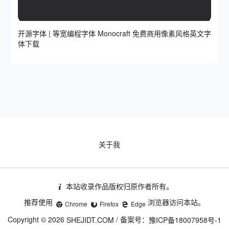
开源字体 | 等宽编程字体 Monocraft 免费商用像素风格英文字
体下载
关于我
本站收录作品版权归原作者所有。
推荐使用
浏览器访问本站。
Chrome
Firefox
Edge
Copyright © 2026
/ 备案号：
SHEJIDT.COM
豫ICP备18007958号-1