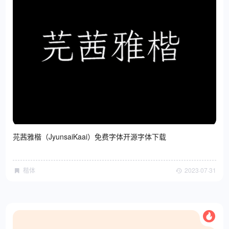
芫茜雅楷（JyunsaiKaai）免费字体开源字体下载
楷体
2023·07·31