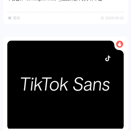
楷体
2025·09·02