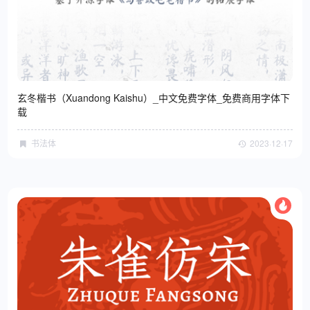
玄冬楷书（Xuandong Kaishu）_中文免费字体_免费商用字体下
载
书法体
2023·12·17