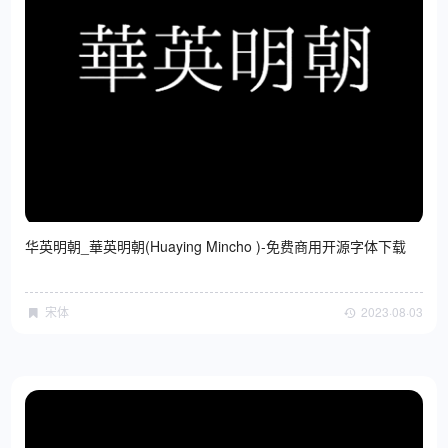
华英明朝_華英明朝(Huaying Mincho )-免费商用开源字体下载
宋体
2023·08·03