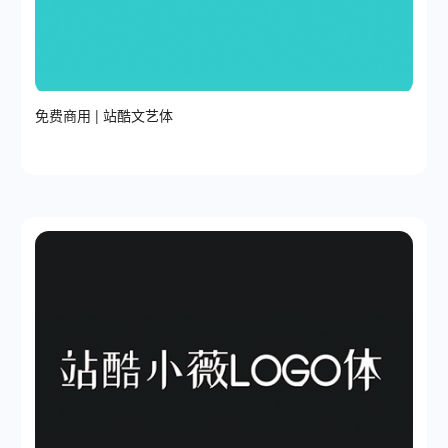
免费商用 | 站酷文艺体