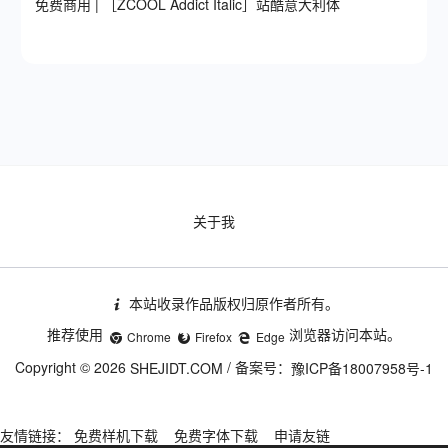
免费商用 | ［ZCOOL Addict Italic］站酷意大利体
关于我
本站收录作品版权归原作者所有。
推荐使用
浏览器访问本站。
Chrome
Firefox
Edge
Copyright © 2026
/ 备案号：
SHEJIDT.COM
豫ICP备18007958号-1
友情链接：
免费样机下载
免费字体下载
申请友链