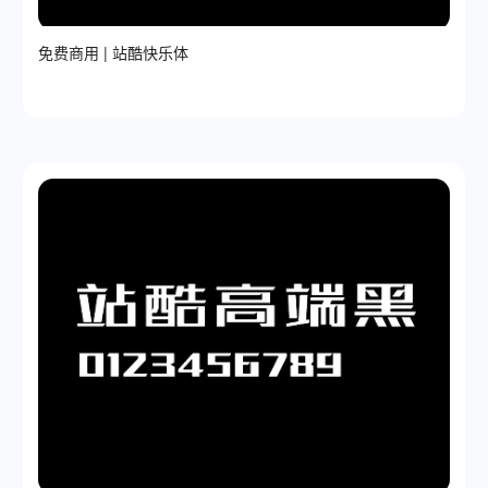
免费商用 | 站酷快乐体