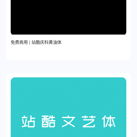
免费商用 | 站酷庆科黄油体