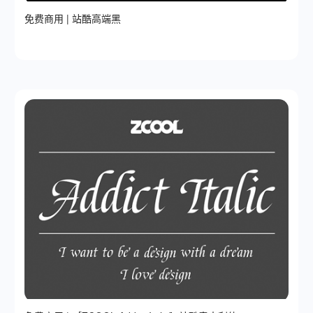
免费商用 | 站酷高端黑