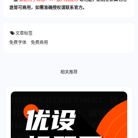
途皆可商用，如需准确授权请联系官方。
文章标签
免费字体
免费商用
相关推荐