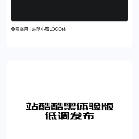
免费商用 | 站酷小薇LOGO体