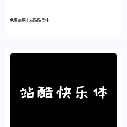
免费商用 | 站酷酷黑体