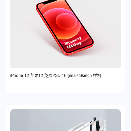
iPhone 12 苹果12 免费PSD / Figma / Sketch 样机