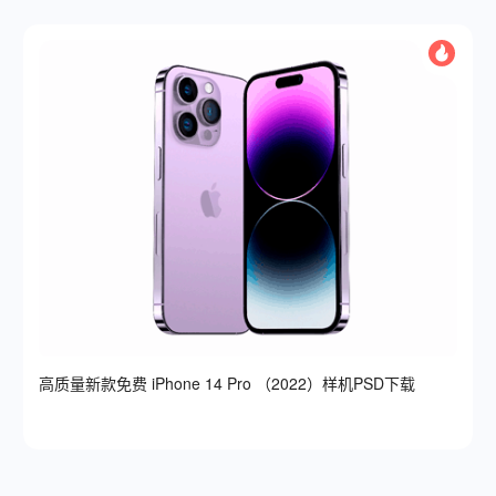
高质量新款免费 iPhone 14 Pro （2022）样机PSD下载