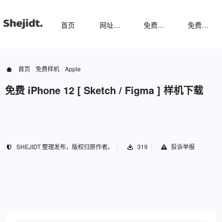
首页
网址导航
免费样机
免费字体
首页
免费样机
Apple
免费 iPhone 12 [ Sketch / Figma ] 样机下载
SHEJIDT 整理发布，版权归原作者。
319
投诉举报