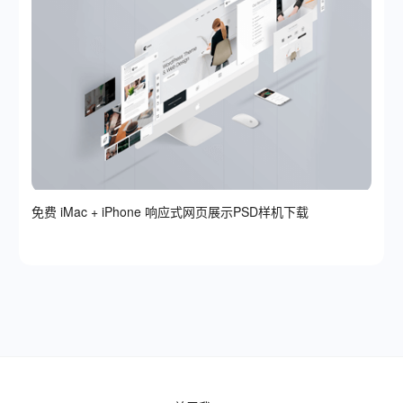
免费 iMac + iPhone 响应式网页展示PSD样机下载