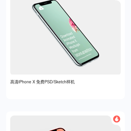
高清iPhone X 免费PSD/Sketch样机