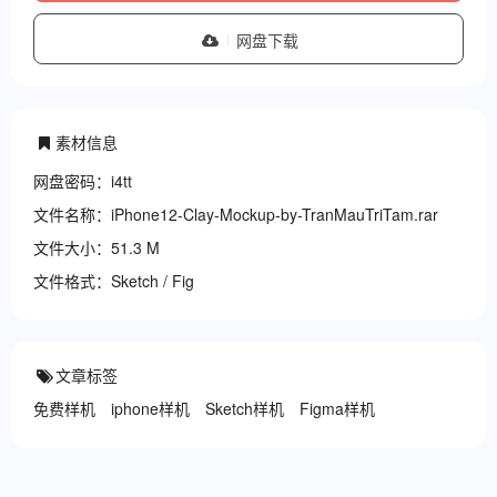
网盘下载
素材信息
网盘密码：i4tt
文件名称：iPhone12-Clay-Mockup-by-TranMauTriTam.rar
文件大小：51.3 M
文件格式：Sketch / Fig
文章标签
免费样机
iphone样机
Sketch样机
Figma样机