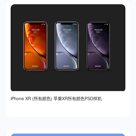
iPhone XR (所有颜色) 苹果XR所有颜色PSD样机