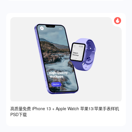
高质量免费 iPhone 13 + Apple Watch 苹果13/苹果手表样机
PSD下载