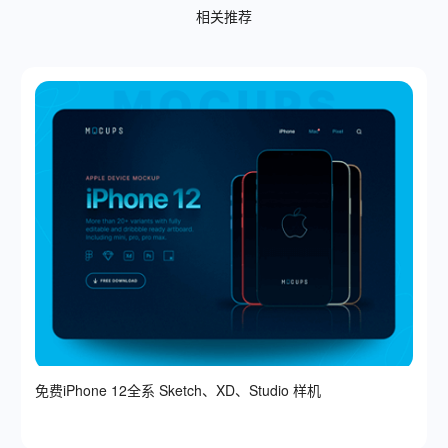
相关推荐
免费iPhone 12全系 Sketch、XD、Studio 样机