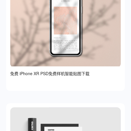
免费 iPhone XR PSD免费样机智能贴图下载