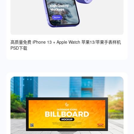
高质量免费 iPhone 13 + Apple Watch 苹果13/苹果手表样机
PSD下载