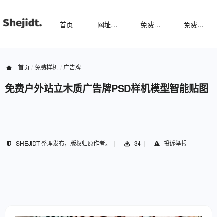
首页
网址导航
免费样机
免费字体
首页
免费样机
广告牌
免费户外站立木质广告牌PSD样机模型智能贴图
SHEJIDT 整理发布，版权归原作者。
34
投诉举报