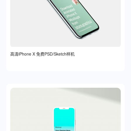
高清iPhone X 免费PSD/Sketch样机