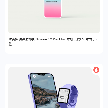
时尚简约高质量的 iPhone 12 Pro Max 样机免费PSD样机下
载