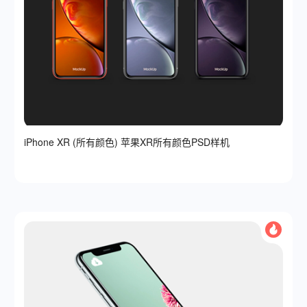
iPhone XR (所有颜色) 苹果XR所有颜色PSD样机