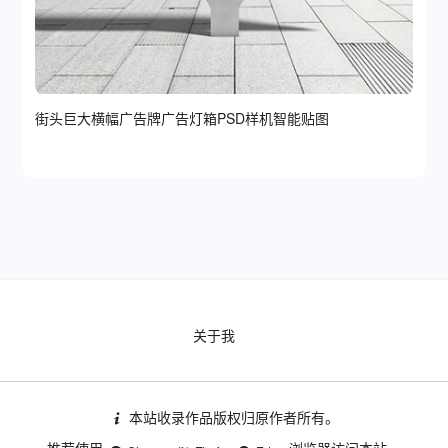
街头巨大横幅广告牌广告灯箱PSD样机智能贴图
关于我
本站收录作品版权归原作者所有。
推荐使用
浏览器访问本站。