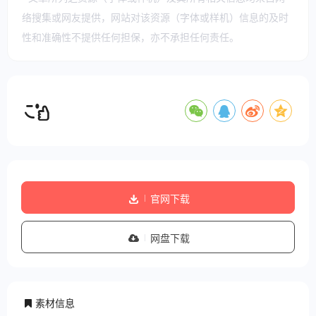
络搜集或网友提供，网站对该资源（字体或样机）信息的及时
性和准确性不提供任何担保，亦不承担任何责任。
官网下载
网盘下载
素材信息