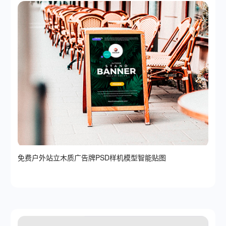
免费户外站立木质广告牌PSD样机模型智能贴图