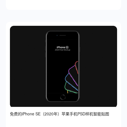
免费的iPhone SE（2020年）苹果手机PSD样机智能贴图