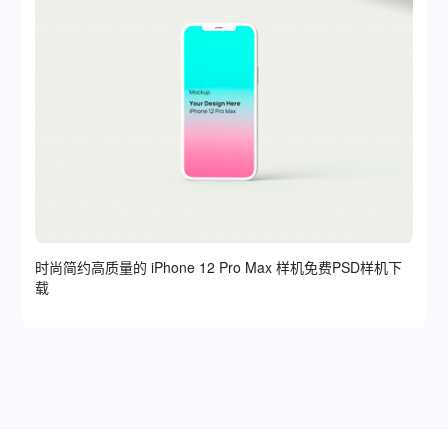
时尚简约高质量的 iPhone 12 Pro Max 样机免费PSD样机下
载