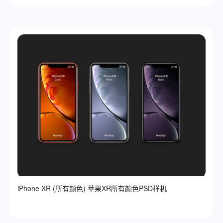
iPhone XR (所有颜色) 苹果XR所有颜色PSD样机