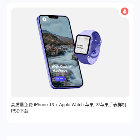
高质量免费 iPhone 13 + Apple Watch 苹果13/苹果手表样机
PSD下载