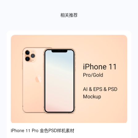
相关推荐
iPhone 11 Pro 金色PSD样机素材