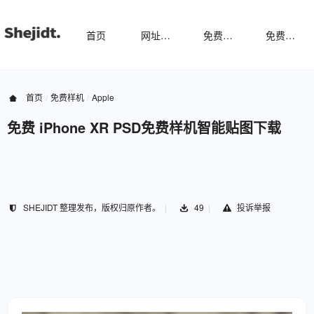
首页
网址导航
免费样机
免费字体
首页
免费样机
Apple
免费 iPhone XR PSD免费样机智能贴图下载
SHEJIDT 整理发布，版权归原作者。
49
投诉举报