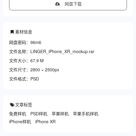
网盘下载
素材信息
网盘密码：96m6
文件名称：LINGER_iPhone_XR_mockup.rar
文件大小：67.9 M
文件尺寸：2800 × 2500px
文件格式：PSD
文章标签
免费样机
PSD样机
苹果样机
苹果手机样机
iPhone样机
iPhone XR