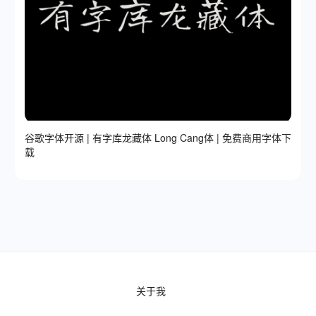
谷歌字体开源 | 有字库龙藏体 Long Cang体 | 免费商用字体下
载
关于我