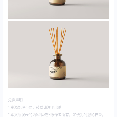
免责声明：
* 资源整理不易，转载请注明出处。
* 本文所发表的内容版权归原作者所有，如侵犯到您的权益，