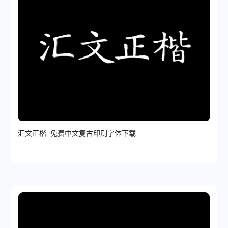
汇文正楷_免费中文复古印刷字体下载