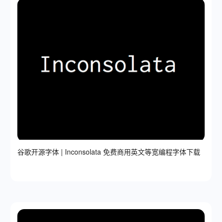
谷歌开源字体 | Inconsolata 免费商用英文等宽编程字体下载