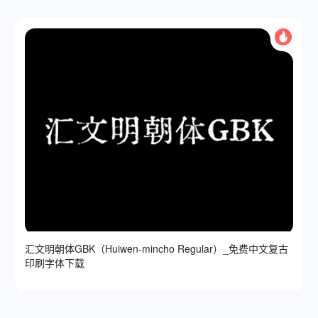
汇文明朝体GBK（Huiwen-mincho Regular）_免费中文复古
印刷字体下载