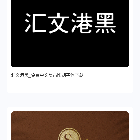
汇文港黑_免费中文复古印刷字体下载