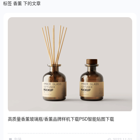
标签 香薰 下的文章
高质量香薰玻璃瓶/香薰品牌样机下载PSD智能贴图下载
包装
2022·11·01