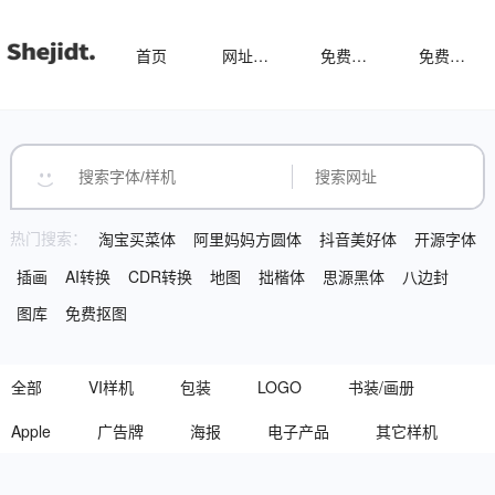
首页
网址导航
免费样机
免费字体
热门搜索：
淘宝买菜体
阿里妈妈方圆体
抖音美好体
开源字体
插画
AI转换
CDR转换
地图
拙楷体
思源黑体
八边封
图库
免费抠图
全部
VI样机
包装
LOGO
书装/画册
Apple
广告牌
海报
电子产品
其它样机