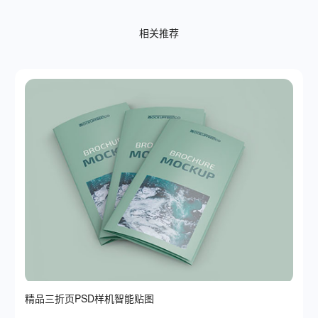
相关推荐
精品三折页PSD样机智能贴图