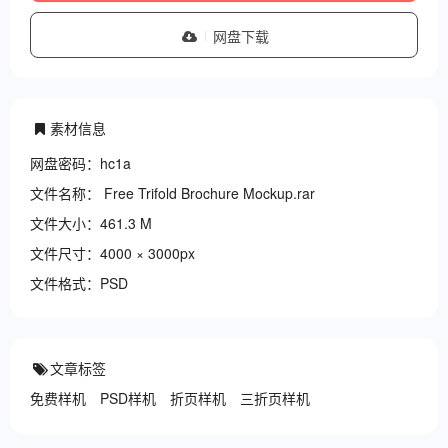
网盘下载
素材信息
网盘密码：hc1a
文件名称： Free Trifold Brochure Mockup.rar
文件大小：461.3 M
文件尺寸：4000 × 3000px
文件格式：PSD
文章标签
免费样机
PSD样机
折页样机
三折页样机