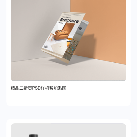
精品二折页PSD样机智能贴图