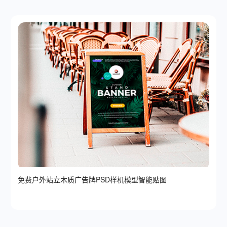
免费户外站立木质广告牌PSD样机模型智能贴图