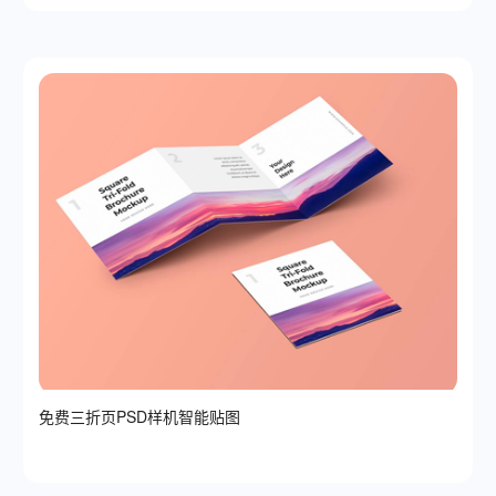
免费三折页PSD样机智能贴图