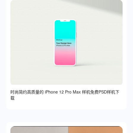
时尚简约高质量的 iPhone 12 Pro Max 样机免费PSD样机下
载