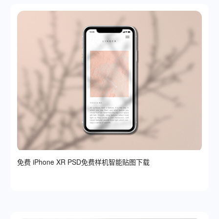
免费 iPhone XR PSD免费样机智能贴图下载