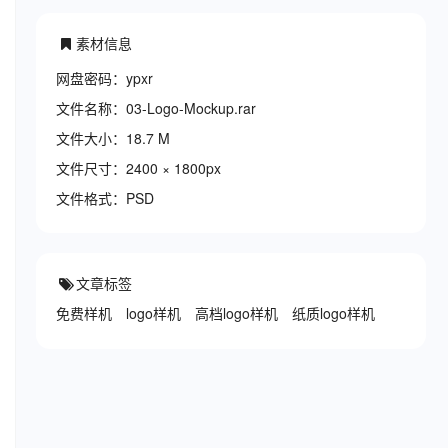
素材信息
网盘密码：ypxr
文件名称：03-Logo-Mockup.rar
文件大小：18.7 M
文件尺寸：2400 × 1800px
文件格式：PSD
文章标签
免费样机
logo样机
高档logo样机
纸质logo样机