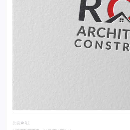
免责声明：