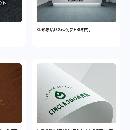
3D形象墙LOGO免费PSD样机