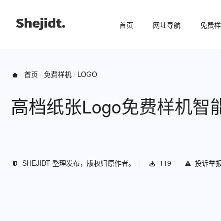
首页
网址导航
免费样
首页
免费样机
LOGO
高档纸张Logo免费样机智
SHEJIDT 整理发布，版权归原作者。
119
投诉举